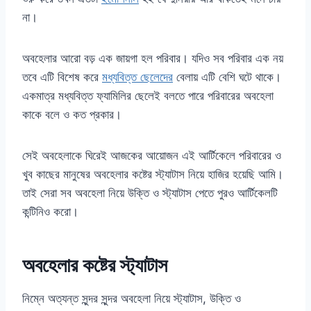
না।
অবহেলার আরো বড় এক জায়গা হল পরিবার। যদিও সব পরিবার এক নয়
তবে এটি বিশেষ করে
মধ্যবিত্ত ছেলেদের
বেলায় এটি বেশি ঘটে থাকে।
একমাত্র মধ্যবিত্ত ফ্যামিলির ছেলেই বলতে পারে পরিবারের অবহেলা
কাকে বলে ও কত প্রকার।
সেই অবহেলাকে ঘিরেই আজকের আয়োজন এই আর্টিকেলে পরিবারের ও
খুব কাছের মানুষের অবহেলার কষ্টের স্ট্যাটাস নিয়ে হাজির হয়েছি আমি।
তাই সেরা সব অবহেলা নিয়ে উক্তি ও স্ট্যাটাস পেতে পুরও আর্টিকেলটি
কন্টিনিও করো।
অবহেলার কষ্টের স্ট্যাটাস
নিম্নে অত্যন্ত সুন্দর সুন্দর অবহেলা নিয়ে স্ট্যাটাস, উক্তি ও