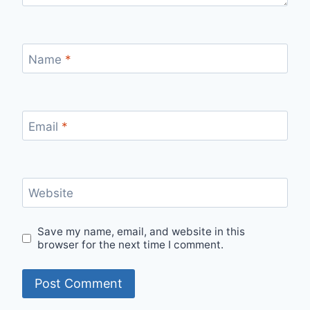
Name
*
Email
*
Website
Save my name, email, and website in this
browser for the next time I comment.