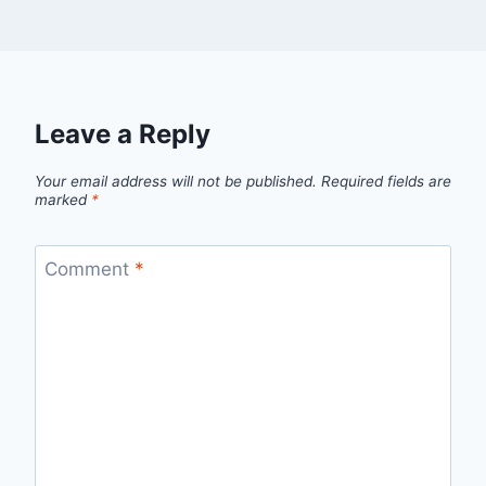
Leave a Reply
Your email address will not be published.
Required fields are
marked
*
Comment
*