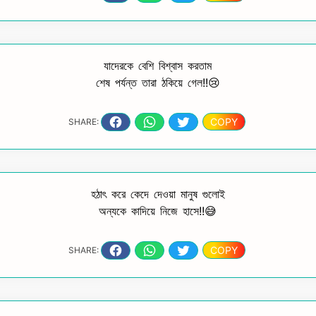
যাদেরকে বেশি বিশ্বাস করতাম
শেষ পর্যন্ত তারা ঠকিয়ে গেল!!😢
COPY
SHARE:
হঠাৎ করে কেদে দেওয়া মানুষ গুলোই
অন্যকে কাদিয়ে নিজে হাসে!!😅
COPY
SHARE: