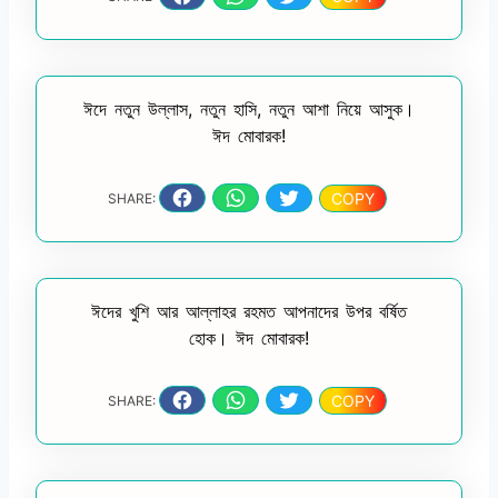
ঈদে নতুন উল্লাস, নতুন হাসি, নতুন আশা নিয়ে আসুক।
ঈদ মোবারক!
COPY
SHARE:
ঈদের খুশি আর আল্লাহর রহমত আপনাদের উপর বর্ষিত
হোক। ঈদ মোবারক!
COPY
SHARE: