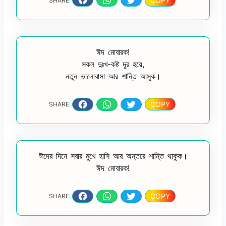
COPY
SHARE:
ঈদ মোবারক!
সকল দুঃখ-কষ্ট দূর হয়ে,
নতুন ভালোবাসা আর শান্তি আসুক।
COPY
SHARE:
ঈদের দিনে সবার মুখে হাসি আর অন্তরে শান্তি থাকুক।
ঈদ মোবারক!
COPY
SHARE: