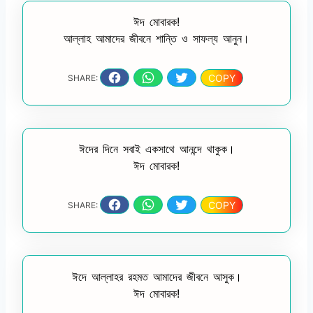
ঈদ মোবারক!
আল্লাহ আমাদের জীবনে শান্তি ও সাফল্য আনুন।
COPY
SHARE:
ঈদের দিনে সবাই একসাথে আনন্দে থাকুক।
ঈদ মোবারক!
COPY
SHARE:
ঈদে আল্লাহর রহমত আমাদের জীবনে আসুক।
ঈদ মোবারক!