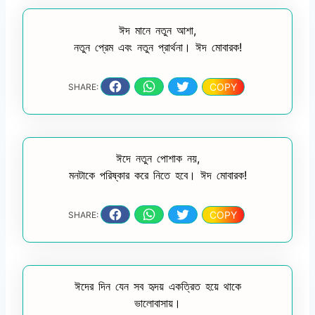
ঈদ মানে নতুন আশা,
নতুন প্রেম এবং নতুন প্রার্থনা। ঈদ মোবারক!
COPY
SHARE:
ঈদে নতুন পোশাক নয়,
মনটাকে পরিষ্কার করে নিতে হবে। ঈদ মোবারক!
COPY
SHARE:
ঈদের দিন যেন সব হৃদয় একত্রিত হয়ে থাকে
ভালোবাসায়।