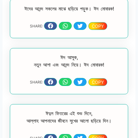
ঈদের আনন্দ সকলের মাঝে ছড়িয়ে পড়ুক। ঈদ মোবারক!
COPY
SHARE:
ঈদ আসুক,
নতুন আশা এবং আনন্দ নিয়ে। ঈদ মোবারক!
COPY
SHARE:
ঈদুল ফিতরের এই শুভ দিনে,
আল্লাহ আপনাদের জীবনে সুখের আলো ছড়িয়ে দিন।