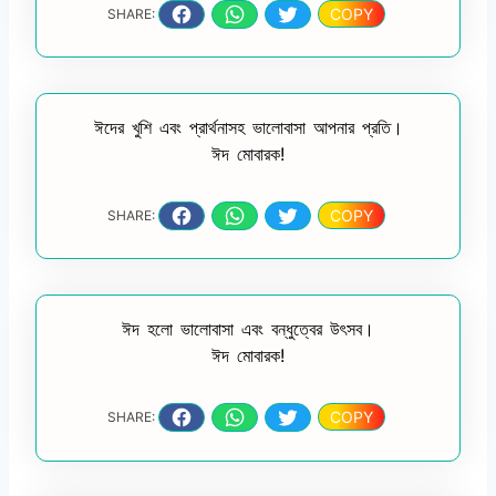
COPY
SHARE:
ঈদের খুশি এবং প্রার্থনাসহ ভালোবাসা আপনার প্রতি।
ঈদ মোবারক!
COPY
SHARE:
ঈদ হলো ভালোবাসা এবং বন্ধুত্বের উৎসব।
ঈদ মোবারক!
COPY
SHARE: