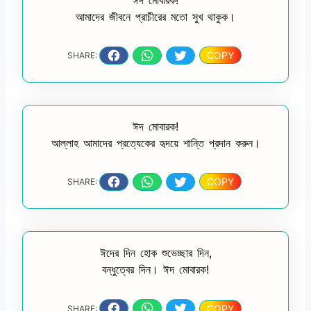
আমাদের জীবনে প্রাচীরের মতো সুখ থাকুক।
COPY
SHARE:
ঈদ মোবারক!
আল্লাহ আমাদের প্রত্যেকের হৃদয়ে শান্তি প্রদান করুন।
COPY
SHARE:
ঈদের দিন হোক শুভেচ্ছার দিন,
বন্ধুত্বের দিন। ঈদ মোবারক!
COPY
SHARE: