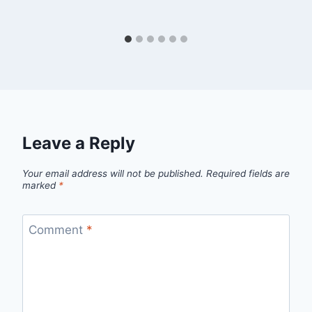
Leave a Reply
Your email address will not be published.
Required fields are
marked
*
Comment
*