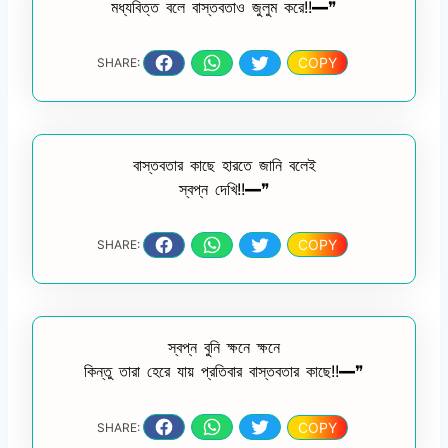
মধ্যবিত্ত বলে বাস্তবতাও জুলুম করে!!━❞
COPY
SHARE:
বাস্তবতার কাছে হারতে জানি বলেই
স্বপ্ন দেখি!!━❞
COPY
SHARE:
স্বপ্ন বুনি ক্ষনে ক্ষনে
কিন্তু তারা হেরে যায় প্রতিবার বাস্তবতার কাছে!!━❞
COPY
SHARE: