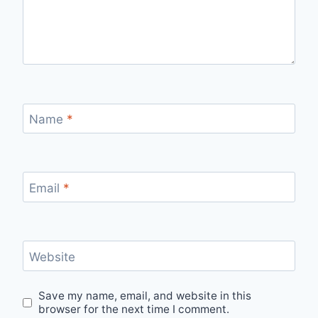
Name
*
Email
*
Website
Save my name, email, and website in this
browser for the next time I comment.