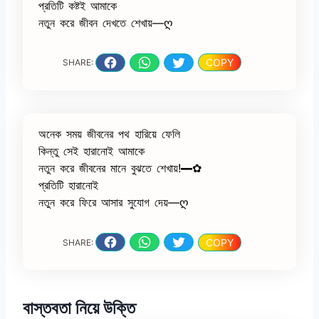
প্রতিটি কষ্টই আমাকে
নতুন করে জীবন দেখতে শেখায়—ღ
COPY
SHARE:
অনেক সময় জীবনের পথ হারিয়ে ফেলি
কিন্তু সেই হারানোই আমাকে
নতুন করে জীবনের মানে বুঝতে শেখায়!━✿
প্রতিটি হারানোই
নতুন করে ফিরে আসার সুযোগ দেয়—ღ
COPY
SHARE:
বাস্তবতা নিয়ে উক্তি