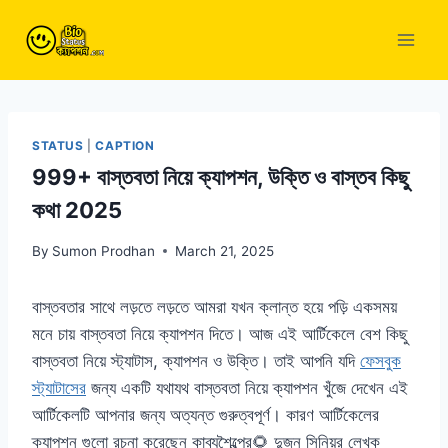
Skip
to
content
STATUS
|
CAPTION
999+ বাস্তবতা নিয়ে ক্যাপশন, উক্তি ও বাস্তব কিছু
কথা 2025
By
Sumon Prodhan
March 21, 2025
বাস্তবতার সাথে লড়তে লড়তে আমরা যখন ক্লান্ত হয়ে পড়ি একসময়
মনে চায় বাস্তবতা নিয়ে ক্যাপশন দিতে। আজ এই আর্টিকেলে বেশ কিছু
বাস্তবতা নিয়ে স্ট্যাটাস, ক্যাপশন ও উক্তি। তাই আপনি যদি
ফেসবুক
স্ট্যাটাসের
জন্য একটি যথাযথ বাস্তবতা নিয়ে ক্যাপশন খুঁজে দেখেন এই
আর্টিকেলটি আপনার জন্য অত্যন্ত গুরুত্বপূর্ণ। কারণ আর্টিকেলের
ক্যাপশন গুলো রচনা করেছেন কাব্যশৈল্পের🌻 দুজন সিনিয়র লেখক