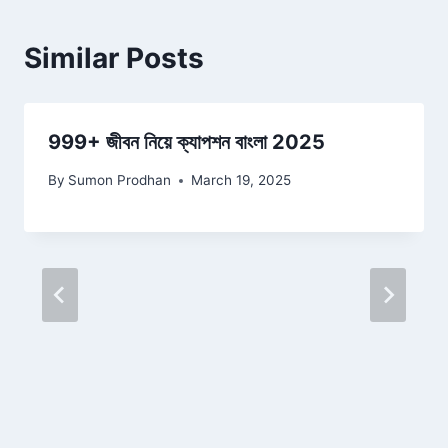
Similar Posts
999+ জীবন নিয়ে ক্যাপশন বাংলা 2025
By
Sumon Prodhan
March 19, 2025