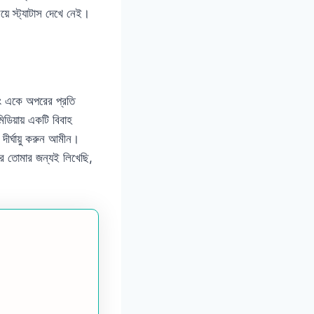
য়ে স্ট্যাটাস দেখে নেই।
 বরং একে অপরের প্রতি
ডিয়ায় একটি বিবাহ
দীর্ঘায়ু করুন আমীন।
রে তোমার জন্যই লিখেছি,