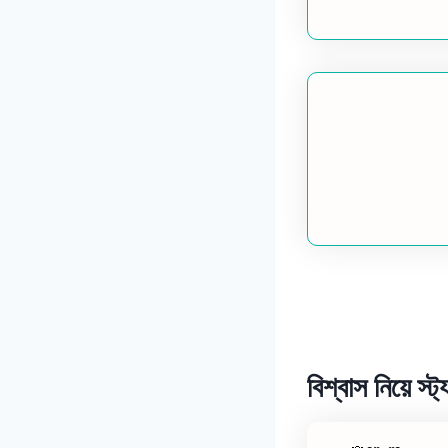
বিশ্বাস নিয়ে স্ট্