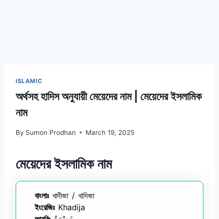
ISLAMIC
অর্থসহ হাদিস অনুযায়ী মেয়েদের নাম | মেয়েদের ইসলামিক
নাম
By
Sumon Prodhan
March 19, 2025
মেয়েদের ইসলামিক নাম
বাংলাঃ
খাদীজা / খাদিজা
ইংরেজিঃ
Khadija