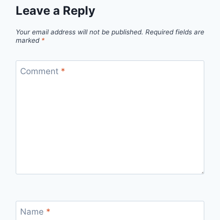
Leave a Reply
Your email address will not be published.
Required fields are
marked
*
Comment
*
Name
*