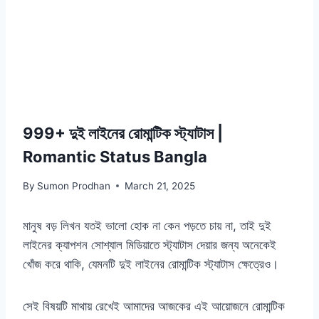
999+ দুই লাইনের রোমান্টিক স্ট্যাটাস |
Romantic Status Bangla
By
Sumon Prodhan
March 21, 2025
মানুষ বড় লিখন যতই ভালো হোক না কেন পড়তে চায় না, তাই দুই
লাইনের ক্যাপশন সোশ্যাল মিডিয়াতে স্ট্যাটাস দেয়ার জন্য অনেকেই
খোঁজ করে থাকি, যেমনটি দুই লাইনের রোমান্টিক স্ট্যাটাস ক্ষেত্রেও।
সেই বিষয়টি মাথায় রেখেই আমাদের আজকের এই আয়োজনে রোমান্টিক