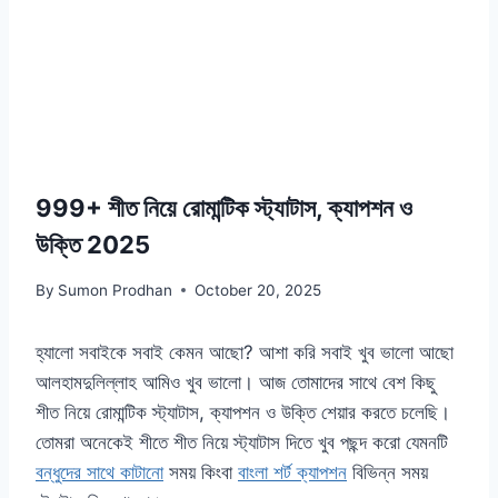
999+ শীত নিয়ে রোমান্টিক স্ট্যাটাস, ক্যাপশন ও
উক্তি 2025
By
Sumon Prodhan
October 20, 2025
হ্যালো সবাইকে সবাই কেমন আছো? আশা করি সবাই খুব ভালো আছো
আলহামদুলিল্লাহ আমিও খুব ভালো। আজ তোমাদের সাথে বেশ কিছু
শীত নিয়ে রোমান্টিক স্ট্যাটাস, ক্যাপশন ও উক্তি শেয়ার করতে চলেছি।
তোমরা অনেকেই শীতে শীত নিয়ে স্ট্যাটাস দিতে খুব পছন্দ করো যেমনটি
বন্ধুদের সাথে কাটানো
সময় কিংবা
বাংলা শর্ট ক্যাপশন
বিভিন্ন সময়