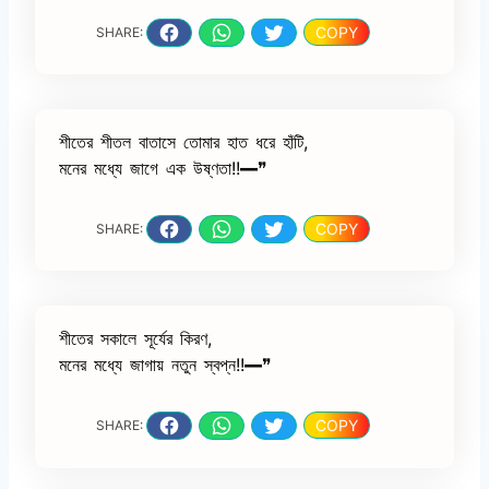
COPY
SHARE:
শীতের শীতল বাতাসে তোমার হাত ধরে হাঁটি,
মনের মধ্যে জাগে এক উষ্ণতা!!━❞
COPY
SHARE:
শীতের সকালে সূর্যের কিরণ,
মনের মধ্যে জাগায় নতুন স্বপ্ন!!━❞
COPY
SHARE: