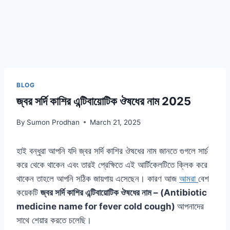
BLOG
জ্বর সর্দি কাশির এন্টিবায়োটিক ঔষধের নাম 2025
By
Sumon Prodhan
March 21, 2025
হাই বন্ধুরা আপনি যদি জ্বর সর্দি কাশির ঔষধের নাম জানতে গুগলে সার্চ
করে থেকে থাকেন এবং তারই প্রেক্ষিতে এই আর্টিকেলটিতে ক্লিক করে
থাকেন তাহলে আপনি সঠিক জায়গায় এসেছেন। কারণ আজ
আমরা
বেশ
কয়েকটি
জ্বর সর্দি কাশির এন্টিবায়োটিক ঔষধের নাম – (Antibiotic
medicine name for fever cold cough)
আপনাদের
সাথে শেয়ার করতে চলেছি।