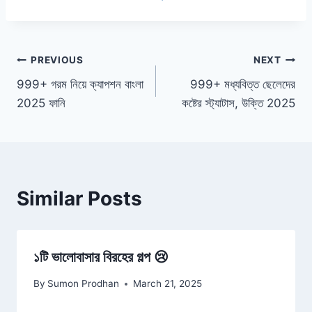
Post
PREVIOUS
NEXT
999+ গরম নিয়ে ক্যাপশন বাংলা
999+ মধ্যবিত্ত ছেলেদের
navigation
2025 ফানি
কষ্টের স্ট্যাটাস, উক্তি 2025
Similar Posts
১টি ভালোবাসার বিরহের গল্প 😢
By
Sumon Prodhan
March 21, 2025