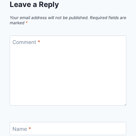
Leave a Reply
Your email address will not be published.
Required fields are
marked
*
Comment
*
Name
*