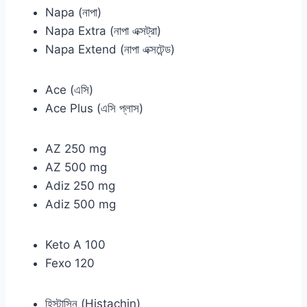
Napa (নাপা)
Napa Extra (নাপা এক্সট্রা)
Napa Extend (নাপা এক্সটেন্ড)
Ace (এসি)
Ace Plus (এসি প্লাস)
AZ 250 mg
AZ 500 mg
Adiz 250 mg
Adiz 500 mg
Keto A 100
Fexo 120
হিস্টাসিন (Histachin)