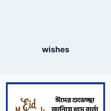
wishes