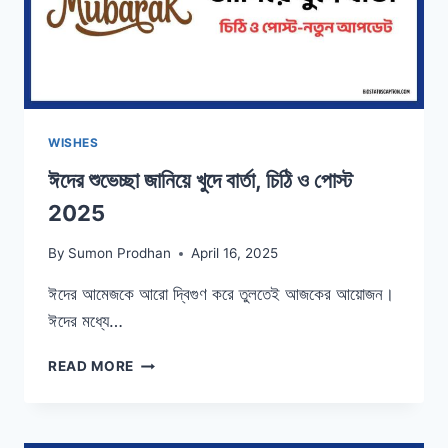
WISHES
ঈদের শুভেচ্ছা জানিয়ে খুদে বার্তা, চিঠি ও পোস্ট
2025
By
Sumon Prodhan
April 16, 2025
ঈদের আমেজকে আরো দ্বিগুণ করে তুলতেই আজকের আয়োজন।
ঈদের মধ্যে…
ঈদের
READ MORE
শুভেচ্ছা
জানিয়ে
খুদে
বার্তা,