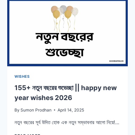
চিঠি
ও
পোস্ট
2025
WISHES
155+ নতুন বছরের শুভেচ্ছা || happy new
year wishes 2026
By
Sumon Prodhan
April 14, 2025
নতুন বছরের সূর্য উদিত হোক এক নতুন সম্ভাবনার আলো নিয়ে!…
155+