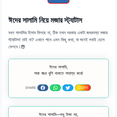
ঈদের সালামি নিয়ে মজার স্ট্যাটাস
যখন সালামির হিসাব মিলছে না, ঠিক তখন দরকার একটা জবরদস্ত মজার
স্ট্যাটাস! তাই না? এখানে পাবে এমন কিছু কথা, যা শুনেই সবাই হেসে
ফেলবে।😎
ঈদের সালামি,
সারা বছর খুশি থাকতে সাহায্য করে!
COPY
SHARE:
ঈদের সালামি—শুধু টাকা নয়,