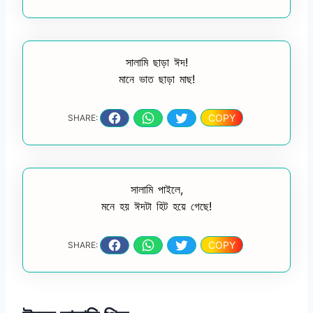
সালামি ছাড়া ঈদ!
মানে ভাত ছাড়া মাছ!
COPY
SHARE:
সালামি পাইলে,
মনে হয় ঈদটা হিট হয়ে গেছে!
COPY
SHARE: