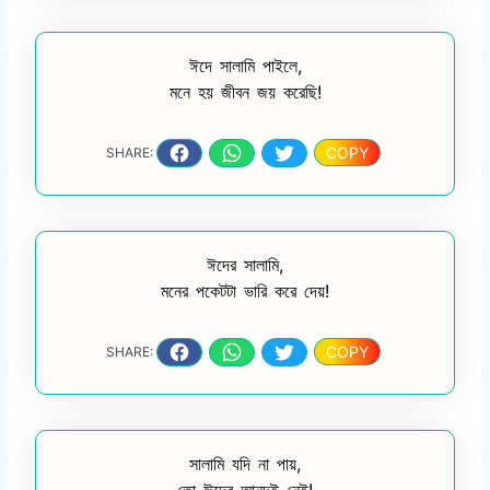
ঈদে সালামি পাইলে,
মনে হয় জীবন জয় করেছি!
COPY
SHARE:
ঈদের সালামি,
মনের পকেটটা ভারি করে দেয়!
COPY
SHARE:
সালামি যদি না পায়,