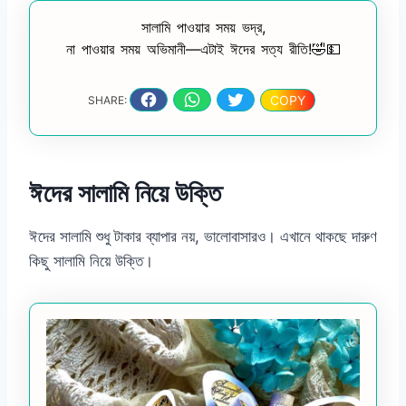
সালামি পাওয়ার সময় ভদ্র,
না পাওয়ার সময় অভিমানী—এটাই ঈদের সত্য রীতি!🤣💵
COPY
SHARE:
ঈদের সালামি নিয়ে উক্তি
ঈদের সালামি শুধু টাকার ব্যাপার নয়, ভালোবাসারও। এখানে থাকছে দারুণ
কিছু সালামি নিয়ে উক্তি।