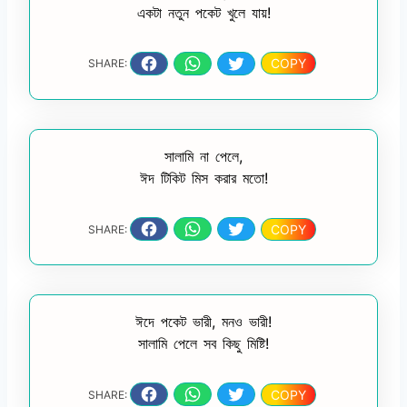
একটা নতুন পকেট খুলে যায়!
COPY
SHARE:
সালামি না পেলে,
ঈদ টিকিট মিস করার মতো!
COPY
SHARE:
ঈদে পকেট ভারী, মনও ভারী!
সালামি পেলে সব কিছু মিষ্টি!
COPY
SHARE: