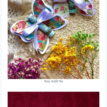
ঈদের সালামি পিক