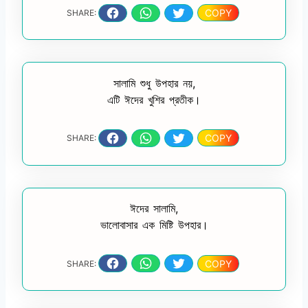
COPY
SHARE:
সালামি শুধু উপহার নয়,
এটি ঈদের খুশির প্রতীক।
COPY
SHARE:
ঈদের সালামি,
ভালোবাসার এক মিষ্টি উপহার।
COPY
SHARE: