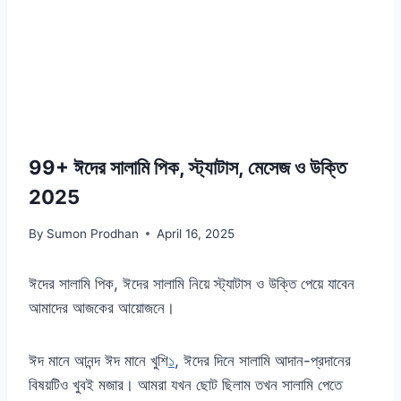
99+ ঈদের সালামি পিক, স্ট্যাটাস, মেসেজ ও উক্তি
2025
By
Sumon Prodhan
April 16, 2025
ঈদের সালামি পিক, ঈদের সালামি নিয়ে স্ট্যাটাস ও উক্তি পেয়ে যাবেন
আমাদের আজকের আয়োজনে।
ঈদ মানে আনন্দ ঈদ মানে খুশি
১
, ঈদের দিনে সালামি আদান-প্রদানের
বিষয়টিও খুবই মজার। আমরা যখন ছোট ছিলাম তখন সালামি পেতে