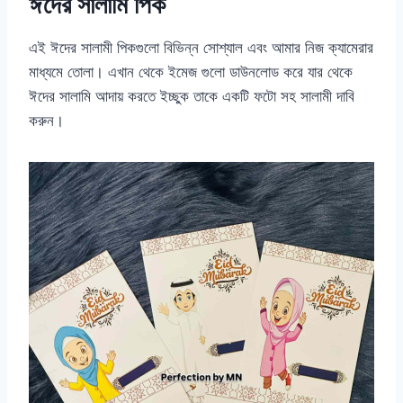
ঈদের সালামি পিক
এই ঈদের সালামী পিকগুলো বিভিন্ন সোশ্যাল এবং আমার নিজ ক্যামেরার
মাধ্যমে তোলা। এখান থেকে ইমেজ গুলো ডাউনলোড করে যার থেকে
ঈদের সালামি আদায় করতে ইচ্ছুক তাকে একটি ফটো সহ সালামী দাবি
করুন।