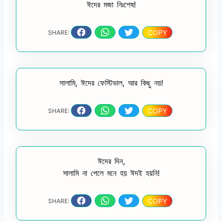
ঈদের মজা নিঃশেষ!
COPY
SHARE:
সালামি, ঈদের ফেস্টিভাল, আর কিছু নয়!
COPY
SHARE:
ঈদের দিন,
সালামি না পেলে মনে হয় ঈদই হয়নি!
COPY
SHARE: