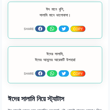
ঈদ মানে খুশি,
সালামি মানে ভালোবাসা।
COPY
SHARE:
ঈদের সালামি,
ঈদের আনন্দের আরেকটি উপহার!
COPY
SHARE:
ঈদের সালামি নিয়ে স্ট্যাটাস