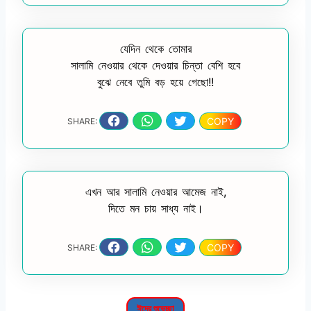
যেদিন থেকে তোমার
সালামি নেওয়ার থেকে দেওয়ার চিন্তা বেশি হবে
বুঝে নেবে তুমি বড় হয়ে গেছো!!
COPY
SHARE:
এখন আর সালামি নেওয়ার আমেজ নাই,
দিতে মন চায় সাধ্য নাই।
COPY
SHARE:
ঈদের শুভেচ্ছা