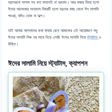
বড়দেরকে সালাম সহ কত বাহানাই না ধরতাম। আর মজার বিষয় হলো
ঈদের আমেজের অন্যতম বিষয়টি হলো বড়দের কাছ থেকে ঈদ সালামি
পাওয়া, যদিও হোক না অল্প।
তাই আমরা আপনাদের কথা মাথায় রেখে আজকের এই আয়োজনে শুধু
ঈদের সালামি পিক নয় সাথে নিয়ে এসছি ঈদের সালামি নিয়ে
স্ট্যাটাস
ও
উক্তি।
ঈদের সালামি নিয়ে স্ট্যাটাস, ক্যাপশন